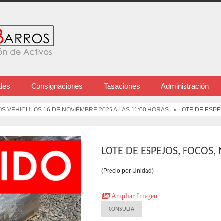
des
Consignaciones
Tasaciones
Administración
 VEHICULOS 16 DE NOVIEMBRE 2025 A LAS 11:00 HORAS
» LOTE DE ESPE
LOTE DE ESPEJOS, FOCOS,
(Precio por Unidad)
Ampliar Imagen
CONSULTA