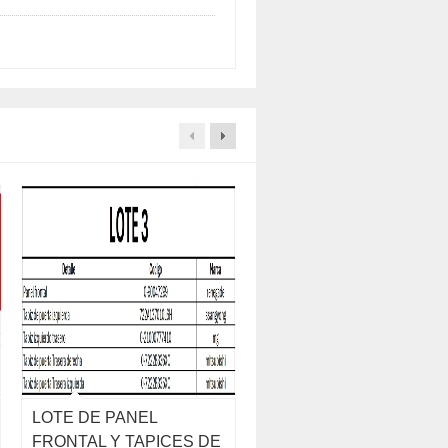
LOTE DE PANEL
LOTE DE TERCIANA,
FRONTAL Y TAPICES DE
MOLDURAS,