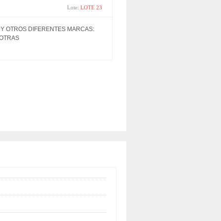
rating
Lote:
LOTE 23
 Y OTROS DIFERENTES MARCAS:
 OTRAS