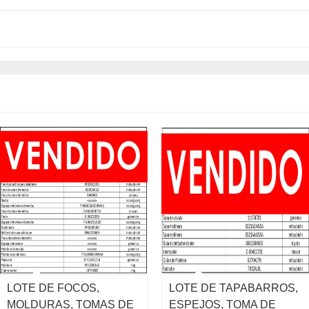
LOTE DE FOCOS,
LOTE DE TAPABARROS,
MOLDURAS, TOMAS DE
ESPEJOS, TOMA DE