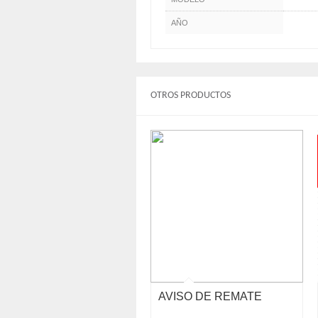
AÑO
OTROS PRODUCTOS
AVISO DE REMATE