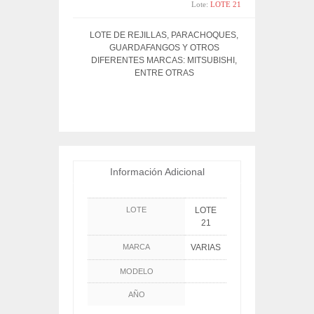
Lote:
LOTE 21
LOTE DE REJILLAS, PARACHOQUES,
GUARDAFANGOS Y OTROS
DIFERENTES MARCAS: MITSUBISHI,
ENTRE OTRAS
Información Adicional
LOTE
LOTE
21
MARCA
VARIAS
MODELO
AÑO