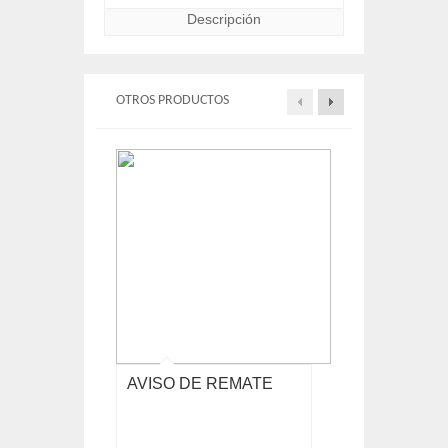
Descripción
OTROS PRODUCTOS
AVISO DE REMATE
LOTE DE FO
MOLDURAS, 
DE AIRE, ES