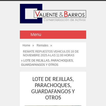
Menu
Home
»
Remates
»
REMATE REPUESTOS VEHICULOS 16 DE
NOVIEMBRE 2025 A LAS 11:00 HORAS
» LOTE DE REJILLAS, PARACHOQUES,
GUARDAFANGOS Y OTROS
LOTE DE REJILLAS,
PARACHOQUES,
GUARDAFANGOS Y
OTROS